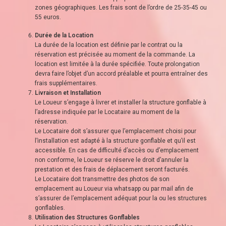
zones géographiques. Les frais sont de l’ordre de 25-35-45 ou
55 euros.
Durée de la Location
La durée de la location est définie par le contrat ou la
réservation est précisée au moment de la commande. La
location est limitée à la durée spécifiée. Toute prolongation
devra faire l’objet d’un accord préalable et pourra entraîner des
frais supplémentaires.
Livraison et Installation
Le Loueur s’engage à livrer et installer la structure gonflable à
l’adresse indiquée par le Locataire au moment de la
réservation.
Le Locataire doit s’assurer que l’emplacement choisi pour
l’installation est adapté à la structure gonflable et qu’il est
accessible. En cas de difficulté d’accès ou d’emplacement
non conforme, le Loueur se réserve le droit d’annuler la
prestation et des frais de déplacement seront facturés.
Le Locataire doit transmettre des photos de son
emplacement au Loueur via whatsapp ou par mail afin de
s’assurer de l’emplacement adéquat pour la ou les structures
gonflables.
Utilisation des Structures Gonflables