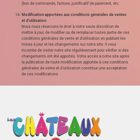
(bon de commande, facture, justificatif de paiement, etc
Modification apportées aux conditions générales de ventes
et d’utilisation
Nous nous réservons le droit à notre seule discrétion de
mettre à jour, de modifier ou de remplacer toutes partie de ces
conditions générales de vente et d’utilisation en publiant les
mises à jour et les changements sur notre site. Il vous
incombe de visiter notre site régulièrement pour vérifier si des
changements ont été apportés. Votre accès à notre site après
la publication de toute modification apportée à ces conditions
générales de vente et d’utilisation constitue une acceptation
de ces modifications.