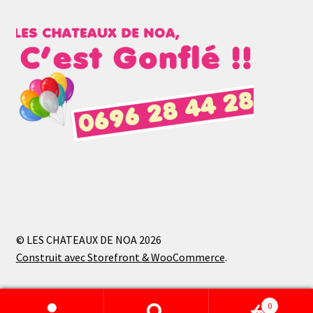
© LES CHATEAUX DE NOA 2026
Construit avec Storefront & WooCommerce
.
0