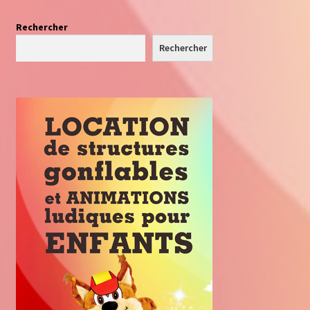
Rechercher
Rechercher