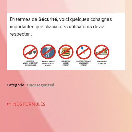
En termes de
Sécurité
, voici quelques consignes
importantes que chacun des utilisateurs devra
respecter :
Catégorie :
Uncategorized
NOS FORMULES