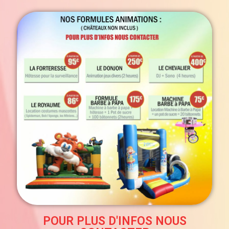
POUR PLUS D'INFOS NOUS