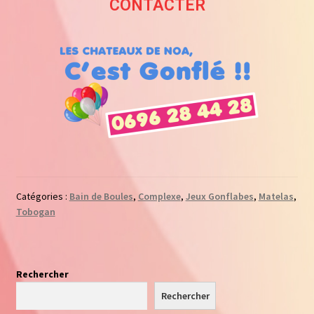
CONTACTER
Catégories :
Bain de Boules
,
Complexe
,
Jeux Gonflabes
,
Matelas
,
Tobogan
Rechercher
Rechercher